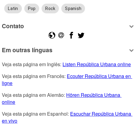
Latin
Pop
Rock
Spanish
Contato
Em outras línguas
Veja esta página em Inglês: 
Listen República Urbana online
Veja esta página em Francês: 
Ecouter República Urbana en 
ligne
Veja esta página em Alemão: 
Hören República Urbana 
online
Veja esta página em Espanhol: 
Escuchar República Urbana 
en vivo