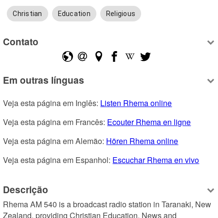
Christian
Education
Religious
Contato
Em outras línguas
Veja esta página em Inglês: 
Listen Rhema online
Veja esta página em Francês: 
Ecouter Rhema en ligne
Veja esta página em Alemão: 
Hören Rhema online
Veja esta página em Espanhol: 
Escuchar Rhema en vivo
Descrição
Rhema AM 540 is a broadcast radio station in Taranaki, New 
Zealand, providing Christian Education, News and 