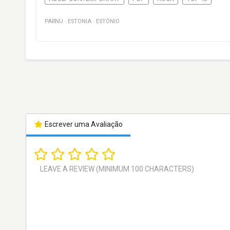
PARNU
·
ESTONIA
·
ESTÓNIO
Escrever uma Avaliação