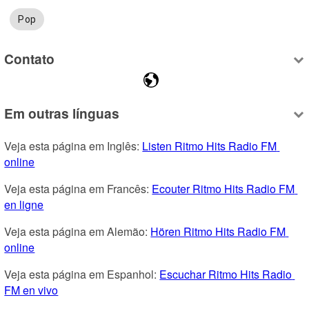
Pop
Contato
Em outras línguas
Veja esta página em Inglês: 
Listen Ritmo Hits Radio FM 
online
Veja esta página em Francês: 
Ecouter Ritmo Hits Radio FM 
en ligne
Veja esta página em Alemão: 
Hören Ritmo Hits Radio FM 
online
Veja esta página em Espanhol: 
Escuchar Ritmo Hits Radio 
FM en vivo