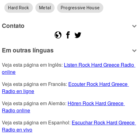
Hard Rock
Metal
Progressive House
Contato
Em outras línguas
Veja esta página em Inglês: 
Listen Rock Hard Greece Radio 
online
Veja esta página em Francês: 
Ecouter Rock Hard Greece 
Radio en ligne
Veja esta página em Alemão: 
Hören Rock Hard Greece 
Radio online
Veja esta página em Espanhol: 
Escuchar Rock Hard Greece 
Radio en vivo