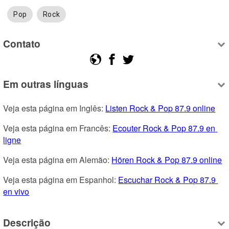
Pop
Rock
Contato
Em outras línguas
Veja esta página em Inglês: 
Listen Rock & Pop 87.9 online
Veja esta página em Francês: 
Ecouter Rock & Pop 87.9 en 
ligne
Veja esta página em Alemão: 
Hören Rock & Pop 87.9 online
Veja esta página em Espanhol: 
Escuchar Rock & Pop 87.9 
en vivo
Descrição