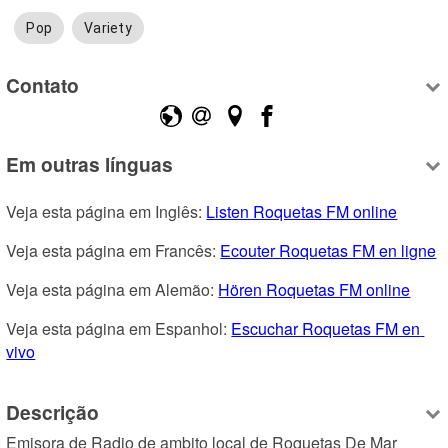
Pop
Variety
Contato
Em outras línguas
Veja esta página em Inglês: 
Listen Roquetas FM online
Veja esta página em Francês: 
Ecouter Roquetas FM en ligne
Veja esta página em Alemão: 
Hören Roquetas FM online
Veja esta página em Espanhol: 
Escuchar Roquetas FM en 
vivo
Descrição
Emisora de Radio de ambito local de Roquetas De Mar