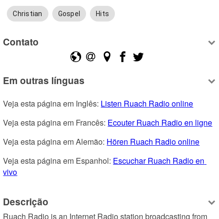
Christian
Gospel
Hits
Contato
Em outras línguas
Veja esta página em Inglês: 
Listen Ruach Radio online
Veja esta página em Francês: 
Ecouter Ruach Radio en ligne
Veja esta página em Alemão: 
Hören Ruach Radio online
Veja esta página em Espanhol: 
Escuchar Ruach Radio en 
vivo
Descrição
Ruach Radio is an Internet Radio station broadcasting from 