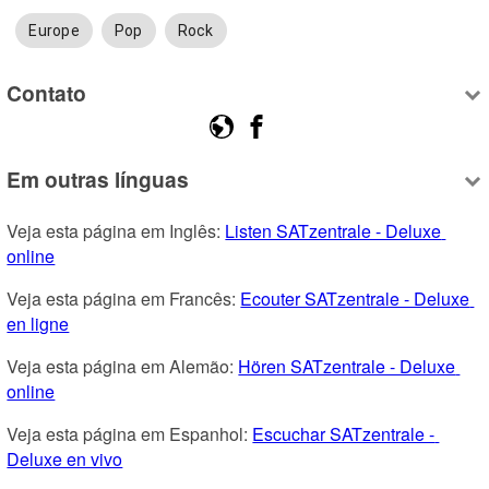
Europe
Pop
Rock
Contato
Em outras línguas
Veja esta página em Inglês: 
Listen SATzentrale - Deluxe 
online
Veja esta página em Francês: 
Ecouter SATzentrale - Deluxe 
en ligne
Veja esta página em Alemão: 
Hören SATzentrale - Deluxe 
online
Veja esta página em Espanhol: 
Escuchar SATzentrale - 
Deluxe en vivo