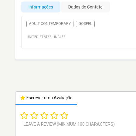
Informações
Dados de Contato
ADULT CONTEMPORARY
GOSPEL
UNITED STATES
·
INGLÊS
Escrever uma Avaliação