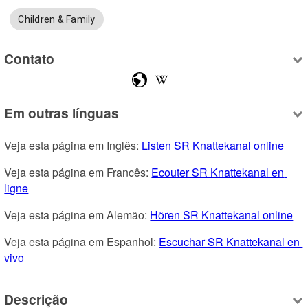
Children & Family
Contato
Em outras línguas
Veja esta página em Inglês: 
Listen SR Knattekanal online
Veja esta página em Francês: 
Ecouter SR Knattekanal en 
ligne
Veja esta página em Alemão: 
Hören SR Knattekanal online
Veja esta página em Espanhol: 
Escuchar SR Knattekanal en 
vivo
Descrição