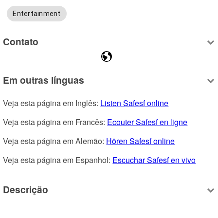
Entertainment
Contato
Em outras línguas
Veja esta página em Inglês: 
Listen Safesf online
Veja esta página em Francês: 
Ecouter Safesf en ligne
Veja esta página em Alemão: 
Hören Safesf online
Veja esta página em Espanhol: 
Escuchar Safesf en vivo
Descrição