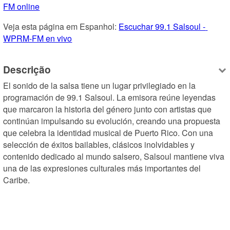
FM online
Veja esta página em Espanhol: 
Escuchar 99.1 Salsoul - 
WPRM-FM en vivo
Descrição
El sonido de la salsa tiene un lugar privilegiado en la 
programación de 99.1 Salsoul. La emisora reúne leyendas 
que marcaron la historia del género junto con artistas que 
continúan impulsando su evolución, creando una propuesta 
que celebra la identidad musical de Puerto Rico. Con una 
selección de éxitos bailables, clásicos inolvidables y 
contenido dedicado al mundo salsero, Salsoul mantiene viva 
una de las expresiones culturales más importantes del 
Caribe.