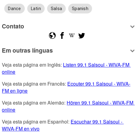
Dance
Latin
Salsa
Spanish
Contato
Em outras línguas
Veja esta página em Inglês: 
Listen 99.1 Salsoul - WIVA-FM 
online
Veja esta página em Francês: 
Ecouter 99.1 Salsoul - WIVA-
FM en ligne
Veja esta página em Alemão: 
Hören 99.1 Salsoul - WIVA-FM 
online
Veja esta página em Espanhol: 
Escuchar 99.1 Salsoul - 
WIVA-FM en vivo