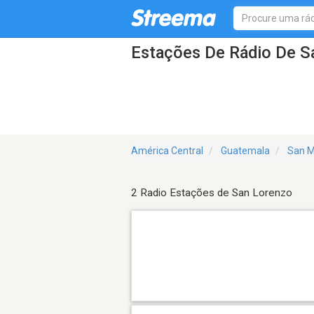
Estações De Rádio De S
América Central
Guatemala
San M
2 Radio Estações de San Lorenzo