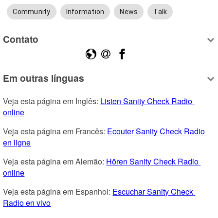
Community
Information
News
Talk
Contato
Em outras línguas
Veja esta página em Inglês: 
Listen Sanity Check Radio 
online
Veja esta página em Francês: 
Ecouter Sanity Check Radio 
en ligne
Veja esta página em Alemão: 
Hören Sanity Check Radio 
online
Veja esta página em Espanhol: 
Escuchar Sanity Check 
Radio en vivo