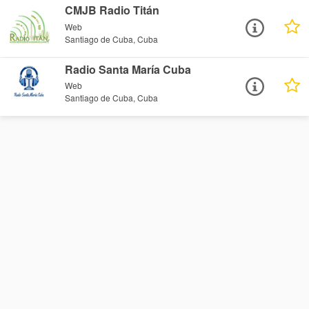
CMJB Radio Titán
Web
Santiago de Cuba, Cuba
Radio Santa María Cuba
Web
Santiago de Cuba, Cuba