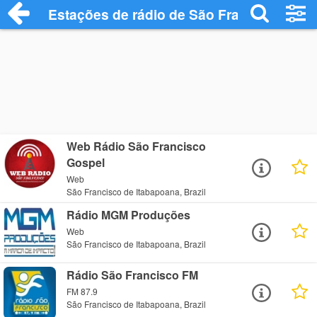
Estações de rádio de São Francisco de I
Web Rádio São Francisco
Gospel
Web
São Francisco de Itabapoana, Brazil
Rádio MGM Produções
Web
São Francisco de Itabapoana, Brazil
Rádio São Francisco FM
FM 87.9
São Francisco de Itabapoana, Brazil