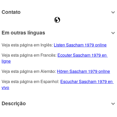
Contato
Em outras línguas
Veja esta página em Inglês: 
Listen Sascham 1979 online
Veja esta página em Francês: 
Ecouter Sascham 1979 en 
ligne
Veja esta página em Alemão: 
Hören Sascham 1979 online
Veja esta página em Espanhol: 
Escuchar Sascham 1979 en 
vivo
Descrição