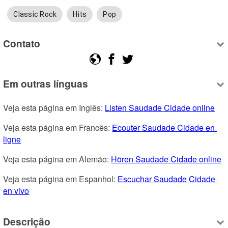
Classic Rock
Hits
Pop
Contato
Em outras línguas
Veja esta página em Inglês: 
Listen Saudade Cidade online
Veja esta página em Francês: 
Ecouter Saudade Cidade en 
ligne
Veja esta página em Alemão: 
Hören Saudade Cidade online
Veja esta página em Espanhol: 
Escuchar Saudade Cidade 
en vivo
Descrição