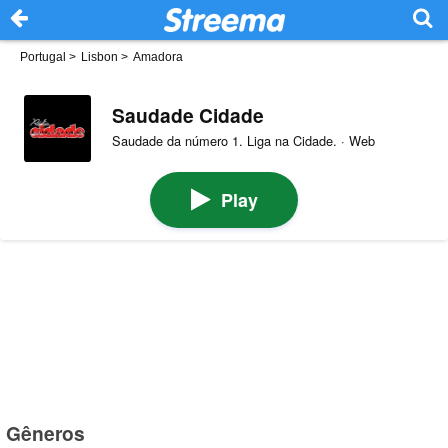
Portugal
>
Lisbon
>
Amadora
Saudade Cidade
Saudade da número 1. Liga na Cidade. · Web
Play
Gêneros