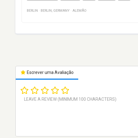
BERLIN
·
BERLIN
,
GERMANY
·
ALEMÃO
Escrever uma Avaliação