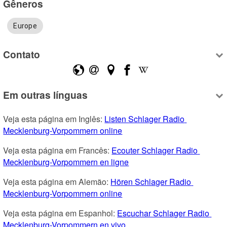
Gêneros
Europe
Contato
Em outras línguas
Veja esta página em Inglês: 
Listen Schlager Radio 
Mecklenburg-Vorpommern online
Veja esta página em Francês: 
Ecouter Schlager Radio 
Mecklenburg-Vorpommern en ligne
Veja esta página em Alemão: 
Hören Schlager Radio 
Mecklenburg-Vorpommern online
Veja esta página em Espanhol: 
Escuchar Schlager Radio 
Mecklenburg-Vorpommern en vivo