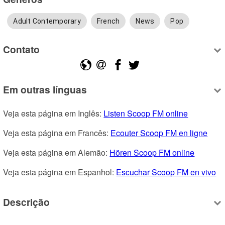
Adult Contemporary
French
News
Pop
Contato
Em outras línguas
Veja esta página em Inglês: 
Listen Scoop FM online
Veja esta página em Francês: 
Ecouter Scoop FM en ligne
Veja esta página em Alemão: 
Hören Scoop FM online
Veja esta página em Espanhol: 
Escuchar Scoop FM en vivo
Descrição