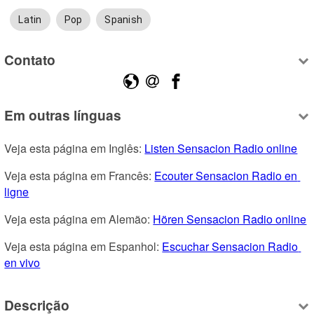
Latin
Pop
Spanish
Contato
Em outras línguas
Veja esta página em Inglês: 
Listen Sensacion Radio online
Veja esta página em Francês: 
Ecouter Sensacion Radio en 
ligne
Veja esta página em Alemão: 
Hören Sensacion Radio online
Veja esta página em Espanhol: 
Escuchar Sensacion Radio 
en vivo
Descrição