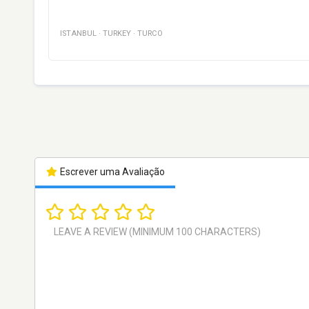
ISTANBUL
·
TURKEY
·
TURCO
Escrever uma Avaliação