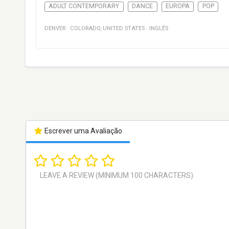
ADULT CONTEMPORARY
DANCE
EUROPA
POP
DENVER
·
COLORADO
,
UNITED STATES
·
INGLÊS
Escrever uma Avaliação