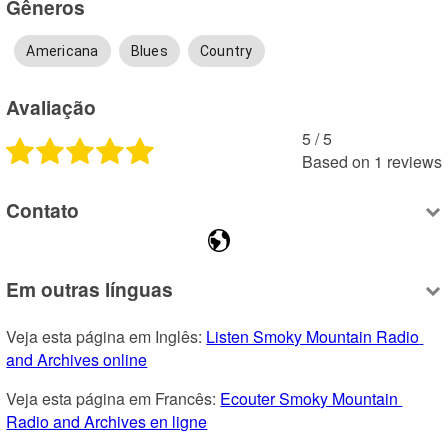
Gêneros
Americana
Blues
Country
Avaliação
5
 /
5
Based on
1
reviews
Contato
Em outras línguas
Veja esta página em Inglês: 
Listen Smoky Mountain Radio 
and Archives online
Veja esta página em Francês: 
Ecouter Smoky Mountain 
Radio and Archives en ligne