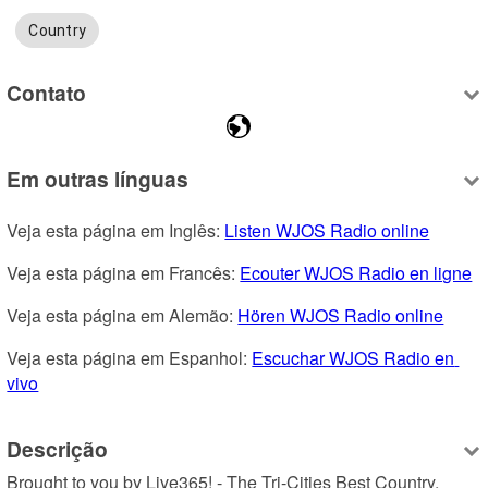
Country
Contato
Em outras línguas
Veja esta página em Inglês: 
Listen WJOS Radio online
Veja esta página em Francês: 
Ecouter WJOS Radio en ligne
Veja esta página em Alemão: 
Hören WJOS Radio online
Veja esta página em Espanhol: 
Escuchar WJOS Radio en 
vivo
Descrição
Brought to you by Live365! - The Tri-Cities Best Country, 