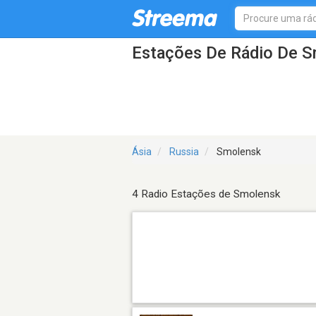
Estações De Rádio De 
Ásia
Russia
Smolensk
4 Radio Estações de Smolensk