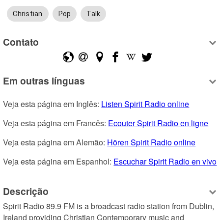
Christian
Pop
Talk
Contato
Em outras línguas
Veja esta página em Inglês: 
Listen Spirit Radio online
Veja esta página em Francês: 
Ecouter Spirit Radio en ligne
Veja esta página em Alemão: 
Hören Spirit Radio online
Veja esta página em Espanhol: 
Escuchar Spirit Radio en vivo
Descrição
Spirit Radio 89.9 FM is a broadcast radio station from Dublin, 
Ireland providing Christian Contemporary music and 