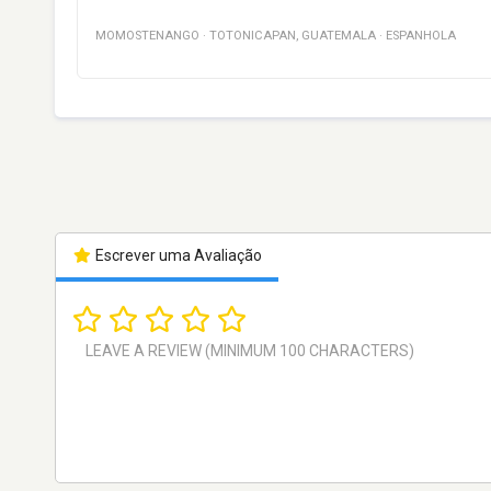
​​MOMOSTENANGO
·
TOTONICAPAN
,
GUATEMALA
·
ESPANHOLA
Escrever uma Avaliação