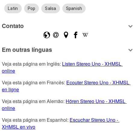
Latin
Pop
Salsa
Spanish
Contato
Em outras línguas
Veja esta página em Inglês: 
Listen Stereo Uno - XHMSL 
online
Veja esta página em Francês: 
Ecouter Stereo Uno - XHMSL 
en ligne
Veja esta página em Alemão: 
Hören Stereo Uno - XHMSL 
online
Veja esta página em Espanhol: 
Escuchar Stereo Uno - 
XHMSL en vivo