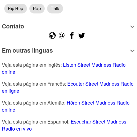
Hip Hop
Rap
Talk
Contato
Em outras línguas
Veja esta página em Inglês: 
Listen Street Madness Radio 
online
Veja esta página em Francês: 
Ecouter Street Madness Radio 
en ligne
Veja esta página em Alemão: 
Hören Street Madness Radio 
online
Veja esta página em Espanhol: 
Escuchar Street Madness 
Radio en vivo