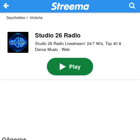
Seychelles
>
Victoria
Studio 26 Radio
Studio 26 Radio Livestream! 24/7 90's, Top 40 &
Dance Music · Web
Play
Gêneros