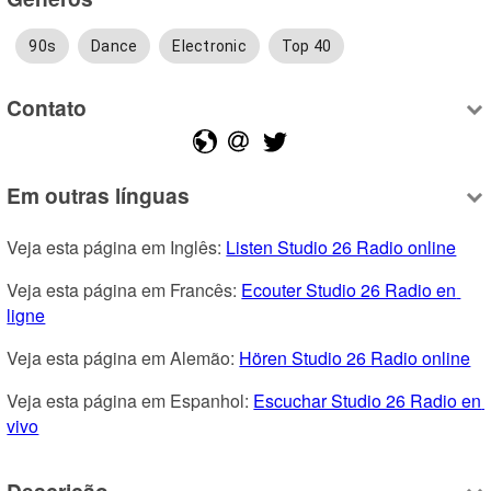
90s
Dance
Electronic
Top 40
Contato
Em outras línguas
Veja esta página em Inglês: 
Listen Studio 26 Radio online
Veja esta página em Francês: 
Ecouter Studio 26 Radio en 
ligne
Veja esta página em Alemão: 
Hören Studio 26 Radio online
Veja esta página em Espanhol: 
Escuchar Studio 26 Radio en 
vivo