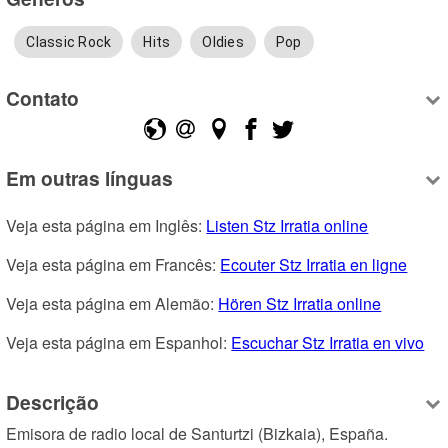
Classic Rock
Hits
Oldies
Pop
Contato
Em outras línguas
Veja esta página em Inglês: 
Listen Stz Irratia online
Veja esta página em Francês: 
Ecouter Stz Irratia en ligne
Veja esta página em Alemão: 
Hören Stz Irratia online
Veja esta página em Espanhol: 
Escuchar Stz Irratia en vivo
Descrição
Emisora de radio local de Santurtzi (Bizkaia), España. 