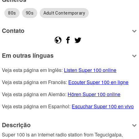
80s
90s
Adult Contemporary
Contato
Em outras línguas
Veja esta página em Inglês: 
Listen Super 100 online
Veja esta página em Francês: 
Ecouter Super 100 en ligne
Veja esta página em Alemão: 
Hören Super 100 online
Veja esta página em Espanhol: 
Escuchar Super 100 en vivo
Descrição
Super 100 is an internet radio station from Tegucigalpa, 