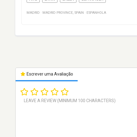
MADRID
·
MADRID PROVINCE
,
SPAIN
·
ESPANHOLA
Escrever uma Avaliação