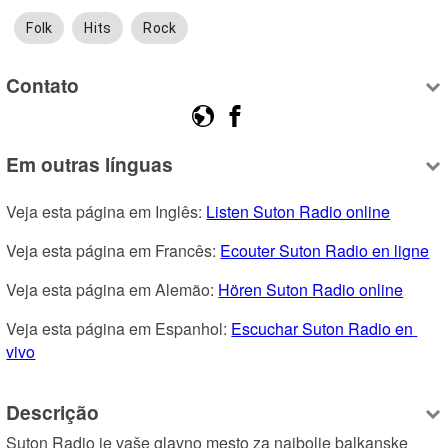
Folk
Hits
Rock
Contato
Em outras línguas
Veja esta página em Inglês: 
Listen Suton Radio online
Veja esta página em Francês: 
Ecouter Suton Radio en ligne
Veja esta página em Alemão: 
Hören Suton Radio online
Veja esta página em Espanhol: 
Escuchar Suton Radio en 
vivo
Descrição
Suton Radio je vaše glavno mesto za najbolje balkanske 