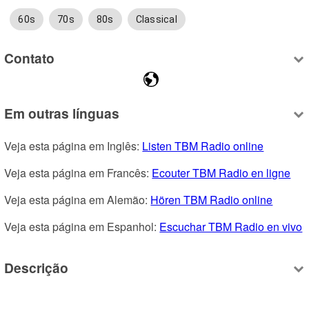
60s
70s
80s
Classical
Contato
Em outras línguas
Veja esta página em Inglês: 
Listen TBM Radio online
Veja esta página em Francês: 
Ecouter TBM Radio en ligne
Veja esta página em Alemão: 
Hören TBM Radio online
Veja esta página em Espanhol: 
Escuchar TBM Radio en vivo
Descrição