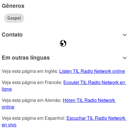
Gêneros
Gospel
Contato
Em outras línguas
Veja esta página em Inglês: 
Listen TIL Radio Network online
Veja esta página em Francês: 
Ecouter TIL Radio Network en 
ligne
Veja esta página em Alemão: 
Hören TIL Radio Network 
online
Veja esta página em Espanhol: 
Escuchar TIL Radio Network 
en vivo