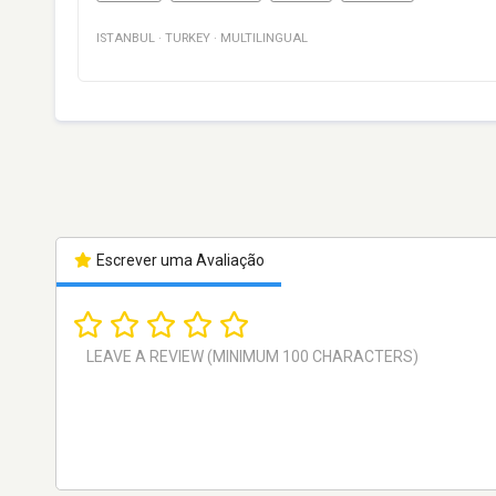
ISTANBUL
·
TURKEY
·
MULTILINGUAL
Escrever uma Avaliação