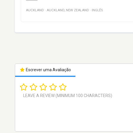
AUCKLAND
·
AUCKLAND
,
NEW ZEALAND
·
INGLÊS
Escrever uma Avaliação