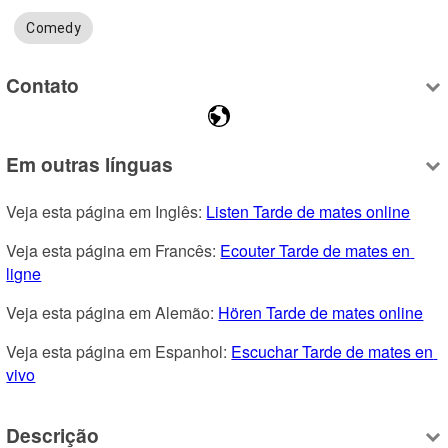
Comedy
Contato
Em outras línguas
Veja esta página em Inglês: 
Listen Tarde de mates online
Veja esta página em Francês: 
Ecouter Tarde de mates en 
ligne
Veja esta página em Alemão: 
Hören Tarde de mates online
Veja esta página em Espanhol: 
Escuchar Tarde de mates en 
vivo
Descrição