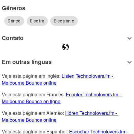
Gêneros
Dance
Electro
Electronic
Contato
Em outras línguas
Veja esta página em Inglês: 
Listen Technolovers.fm - 
Melbourne Bounce online
Veja esta página em Francês: 
Ecouter Technolovers.fm - 
Melbourne Bounce en ligne
Veja esta página em Alemão: 
Hören Technolovers.fm - 
Melbourne Bounce online
Veja esta página em Espanhol: 
Escuchar Technolovers.fm - 