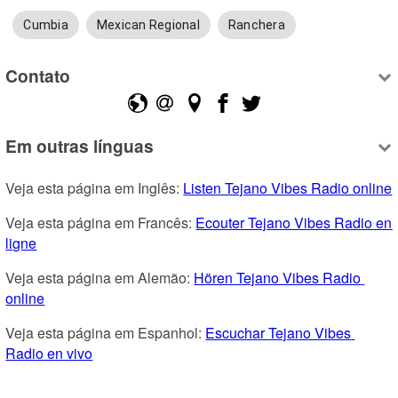
Cumbia
Mexican Regional
Ranchera
Contato
Em outras línguas
Veja esta página em Inglês: 
Listen Tejano Vibes Radio online
Veja esta página em Francês: 
Ecouter Tejano Vibes Radio en 
ligne
Veja esta página em Alemão: 
Hören Tejano Vibes Radio 
online
Veja esta página em Espanhol: 
Escuchar Tejano Vibes 
Radio en vivo