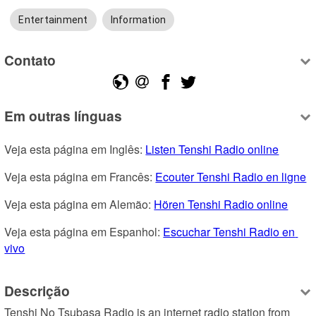
Entertainment
Information
Contato
Em outras línguas
Veja esta página em Inglês: 
Listen Tenshi Radio online
Veja esta página em Francês: 
Ecouter Tenshi Radio en ligne
Veja esta página em Alemão: 
Hören Tenshi Radio online
Veja esta página em Espanhol: 
Escuchar Tenshi Radio en 
vivo
Descrição
Tenshi No Tsubasa Radio is an internet radio station from 