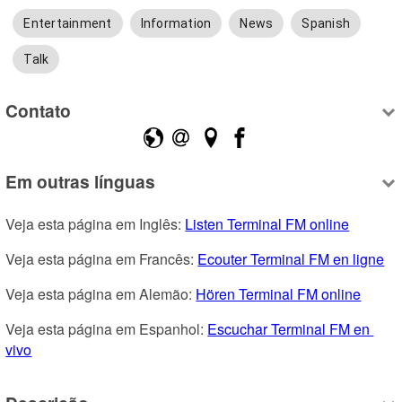
Entertainment
Information
News
Spanish
Talk
Contato
Em outras línguas
Veja esta página em Inglês: 
Listen Terminal FM online
Veja esta página em Francês: 
Ecouter Terminal FM en ligne
Veja esta página em Alemão: 
Hören Terminal FM online
Veja esta página em Espanhol: 
Escuchar Terminal FM en 
vivo