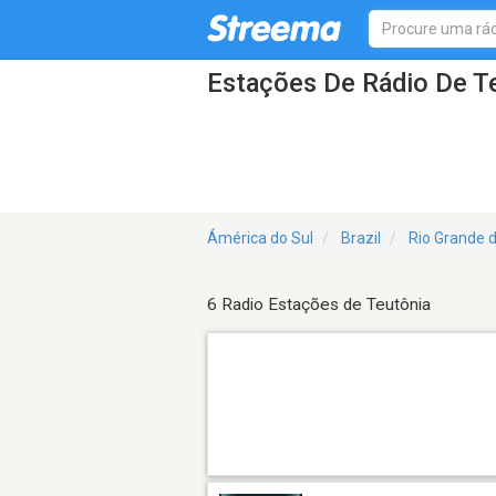
Estações De Rádio De T
Ámérica do Sul
Brazil
Rio Grande d
6 Radio Estações de Teutônia