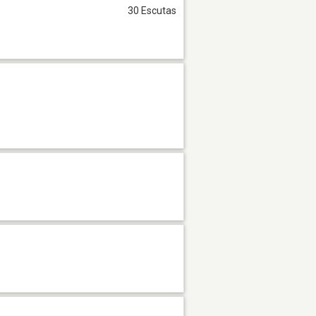
30 Escutas