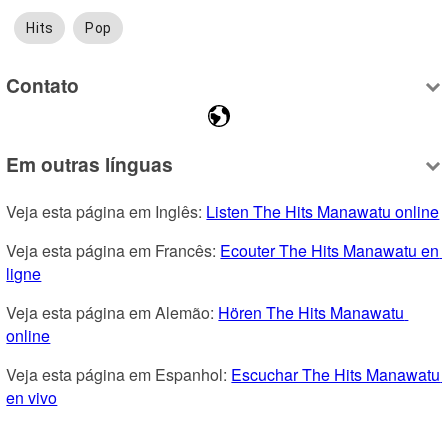
Hits
Pop
Contato
Em outras línguas
Veja esta página em Inglês: 
Listen The Hits Manawatu online
Veja esta página em Francês: 
Ecouter The Hits Manawatu en 
ligne
Veja esta página em Alemão: 
Hören The Hits Manawatu 
online
Veja esta página em Espanhol: 
Escuchar The Hits Manawatu 
en vivo