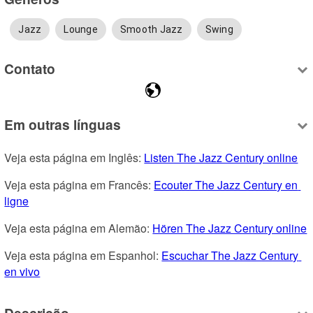
Jazz
Lounge
Smooth Jazz
Swing
Contato
Em outras línguas
Veja esta página em Inglês: 
Listen The Jazz Century online
Veja esta página em Francês: 
Ecouter The Jazz Century en 
ligne
Veja esta página em Alemão: 
Hören The Jazz Century online
Veja esta página em Espanhol: 
Escuchar The Jazz Century 
en vivo